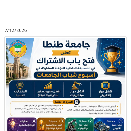
7/12/2026