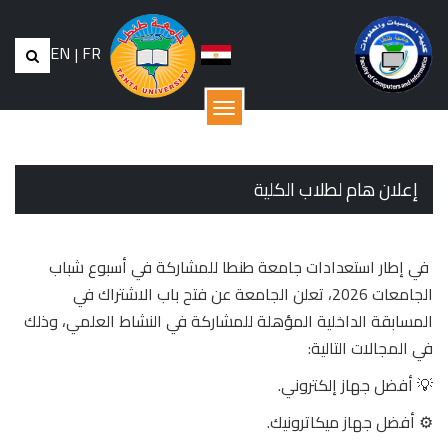
EN
|
FR
القائمة
إعلان هام لطلاب الكلية
في إطار استعدادات جامعة طنطا للمشاركة في أسبوع شباب
الجامعات 2026، تعلن الجامعة عن فتح باب الاشتراك في
المسابقة الداخلية المؤهلة للمشاركة في النشاط العلمي، وذلك
في المجالات التالية:
💡 أفضل جهاز إلكتروني.
⚙️ أفضل جهاز ميكاترونيك.