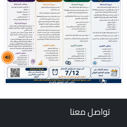
تواصل معنا