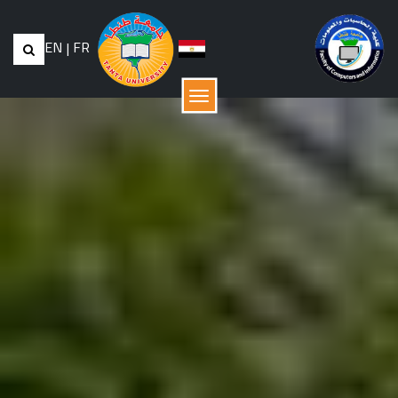
EN
|
FR
القائمة