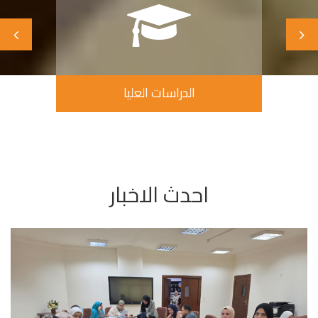
الدراسات العليا
احدث الاخبار