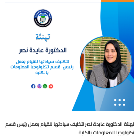
تهنئة الدكتورة عايدة نصر لتكليف سيادتها للقيام بعمل رئيس قسم
تكنولوجيا المعلومات بالكلية