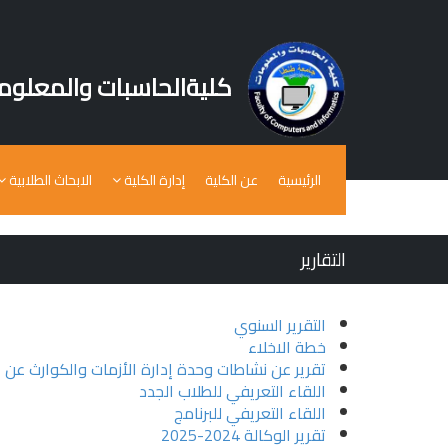
كليةالحاسبات والمعلوم
الرئيسية
عن الكلية
إدارة الكلية
الابحاث الطلابية
التقارير
التقرير السنوي
خطة الاخلاء
تقرير عن نشاطات وحدة إدارة الأزمات والكوارث عن عام 
اللقاء التعريفي للطلاب الجدد
اللقاء التعريفي للبرنامج
تقرير الوكالة 2024-2025