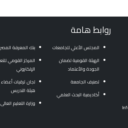
روابط هامة
المجلس الأعلي للجامعات
بنك المعرفة المصر
الهيئة القومية لضمان
المركز القومي للتعل
الجودة والأعتماد
الإلكتروني
تصنيف الجامعة
لجان ترقيات أعضاء
هيئة التدريس
أكاديمية البحث العلمي
وزارة التعليم العالى