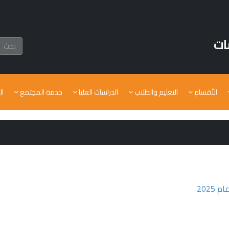
ات
الأقسام
التعليم والطلاب
الدراسات العليا
خدمة المجتمع
ال
2025