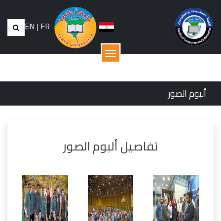
EN
|
FR
القائمة
ألبوم الصور
تفاصيل ألبوم الصور