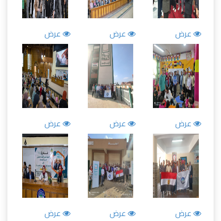
عرض
عرض
عرض
عرض
عرض
عرض
عرض
عرض
عرض